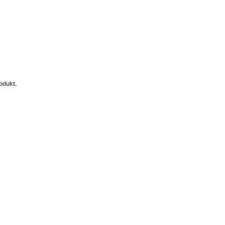
odukt.