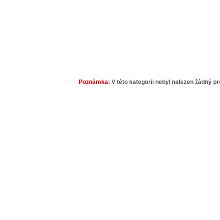
Poznámka:
V této kategorii nebyl nalezen žádný pr