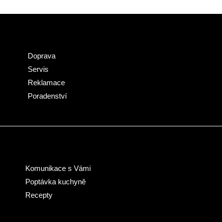
Doprava
Servis
Reklamace
Poradenství
Komunikace s Vámi
Poptávka kuchyně
Recepty