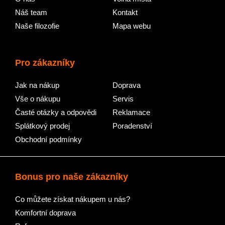
Náš team
Kontakt
Naše filozofie
Mapa webu
Pro zákazníky
Jak na nákup
Doprava
Vše o nákupu
Servis
Časté otázky a odpovědi
Reklamace
Splátkový prodej
Poradenství
Obchodní podmínky
Bonus pro naše zákazníky
Co můžete získat nákupem u nás?
Komfortní doprava