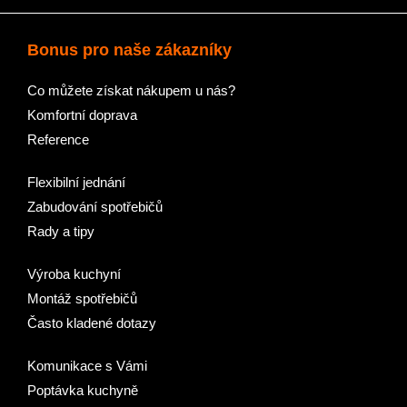
Bonus pro naše zákazníky
Co můžete získat nákupem u nás?
Komfortní doprava
Reference
Flexibilní jednání
Zabudování spotřebičů
Rady a tipy
Výroba kuchyní
Montáž spotřebičů
Často kladené dotazy
Komunikace s Vámi
Poptávka kuchyně