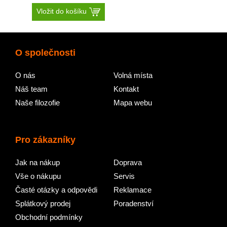
Vložit do košíku
O společnosti
O nás
Volná místa
Náš team
Kontakt
Naše filozofie
Mapa webu
Pro zákazníky
Jak na nákup
Doprava
Vše o nákupu
Servis
Časté otázky a odpovědi
Reklamace
Splátkový prodej
Poradenství
Obchodní podmínky