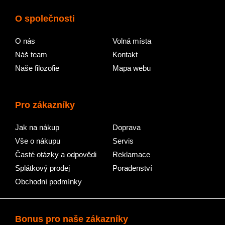
O společnosti
O nás
Volná místa
Náš team
Kontakt
Naše filozofie
Mapa webu
Pro zákazníky
Jak na nákup
Doprava
Vše o nákupu
Servis
Časté otázky a odpovědi
Reklamace
Splátkový prodej
Poradenství
Obchodní podmínky
Bonus pro naše zákazníky