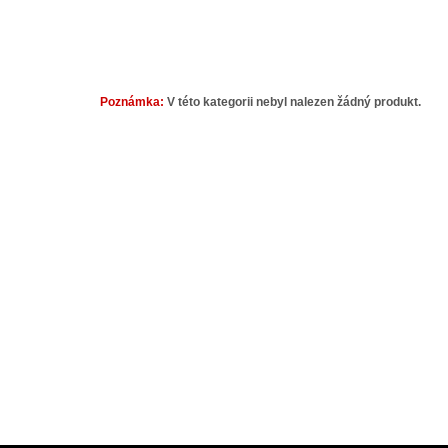
Poznámka:
V této kategorii nebyl nalezen žádný produkt.