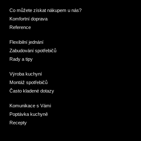
Co můžete získat nákupem u nás?
Komfortní doprava
Reference
Flexibilní jednání
Zabudování spotřebičů
Rady a tipy
Výroba kuchyní
Montáž spotřebičů
Často kladené dotazy
Komunikace s Vámi
Poptávka kuchyně
Recepty