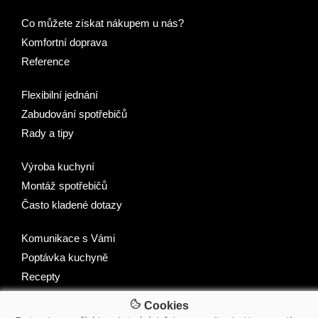
Co můžete získat nákupem u nás?
Komfortní doprava
Reference
Flexibilní jednání
Zabudování spotřebičů
Rady a tipy
Výroba kuchyní
Montáž spotřebičů
Často kladené dotazy
Komunikace s Vámi
Poptávka kuchyně
Recepty
Cookies