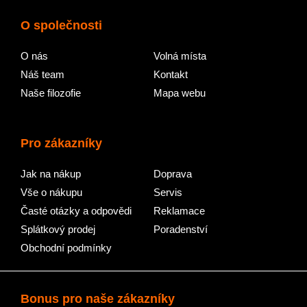
O společnosti
O nás
Volná místa
Náš team
Kontakt
Naše filozofie
Mapa webu
Pro zákazníky
Jak na nákup
Doprava
Vše o nákupu
Servis
Časté otázky a odpovědi
Reklamace
Splátkový prodej
Poradenství
Obchodní podmínky
Bonus pro naše zákazníky